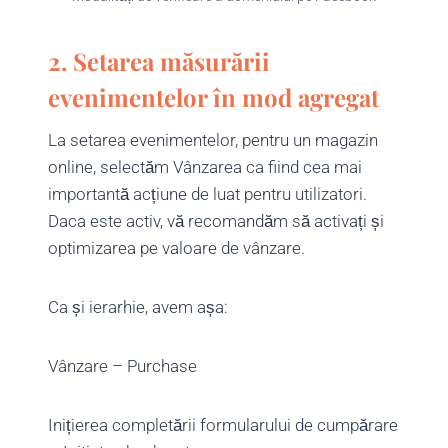
2. Setarea măsurării
evenimentelor în mod agregat
La setarea evenimentelor, pentru un magazin
online, selectăm Vânzarea ca fiind cea mai
importantă acțiune de luat pentru utilizatori.
Daca este activ, vă recomandăm să activați și
optimizarea pe valoare de vânzare.
Ca și ierarhie, avem așa:
Vânzare – Purchase
Inițierea completării formularului de cumpărare