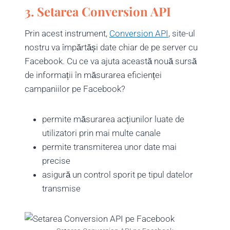
3. Setarea Conversion API
Prin acest instrument,
Conversion API
, site-ul
nostru va împărtăși date chiar de pe server cu
Facebook. Cu ce va ajuta această nouă sursă
de informații în măsurarea eficienței
campaniilor pe Facebook?
permite măsurarea acțiunilor luate de
utilizatori prin mai multe canale
permite transmiterea unor date mai
precise
asigură un control sporit pe tipul datelor
transmise