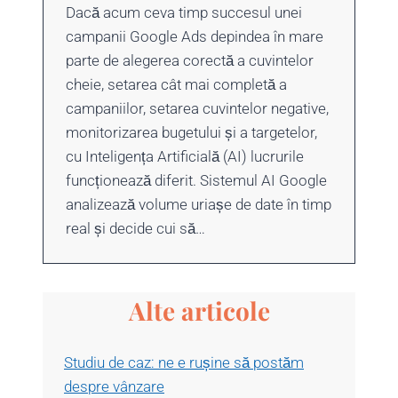
Dacă acum ceva timp succesul unei
campanii Google Ads depindea în mare
parte de alegerea corectă a cuvintelor
cheie, setarea cât mai completă a
campaniilor, setarea cuvintelor negative,
monitorizarea bugetului și a targetelor,
cu Inteligența Artificială (AI) lucrurile
funcționează diferit. Sistemul AI Google
analizează volume uriașe de date în timp
real și decide cui să…
Alte articole
Studiu de caz: ne e rușine să postăm
despre vânzare