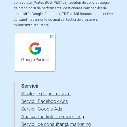
consacrate (Porter, BCG, PESTLE), audituri de cont, strategie
de branding și de performanță, gestionarea campaniilor de
reclamă în Google, Facebook, TikTok. Mă focusez pe obiective
utilizând instrumente de analiză, tactici de creștere și
monitorizări recurente.
Servicii
Strategie de promovare
Servicii Facebook Ads
Servicii Google Ads
Analiza mediului de marketing
Servicii de consultanță marketing