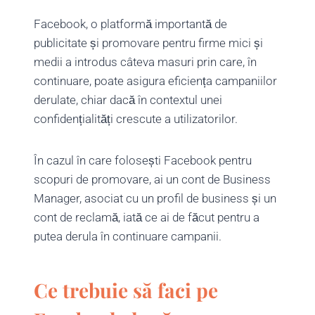
Facebook, o platformă importantă de
publicitate și promovare pentru firme mici și
medii a introdus câteva masuri prin care, în
continuare, poate asigura eficiența campaniilor
derulate, chiar dacă în contextul unei
confidențialități crescute a utilizatorilor.
În cazul în care folosești Facebook pentru
scopuri de promovare, ai un cont de Business
Manager, asociat cu un profil de business și un
cont de reclamă, iată ce ai de făcut pentru a
putea derula în continuare campanii.
Ce trebuie să faci pe