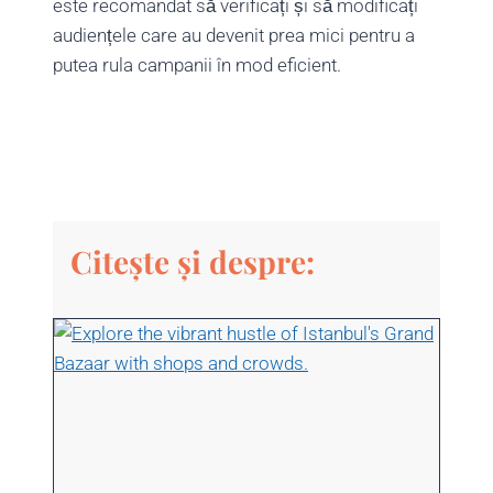
este recomandat să verificați și să modificați
audiențele care au devenit prea mici pentru a
putea rula campanii în mod eficient.
Citește și despre: