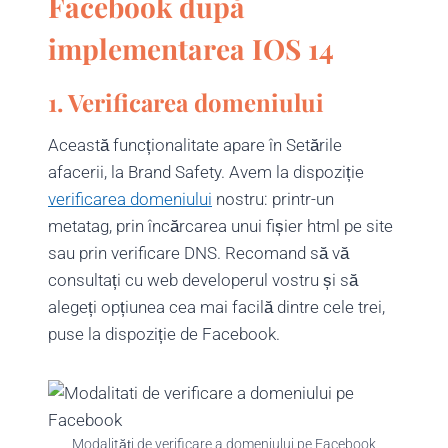
Facebook după
implementarea IOS 14
1. Verificarea domeniului
Această funcționalitate apare în Setările
afacerii, la Brand Safety. Avem la dispoziție
verificarea domeniului
nostru: printr-un
metatag, prin încărcarea unui fișier html pe site
sau prin verificare DNS. Recomand să vă
consultați cu web developerul vostru și să
alegeți opțiunea cea mai facilă dintre cele trei,
puse la dispoziție de Facebook.
Modalități de verificare a domeniului pe Facebook