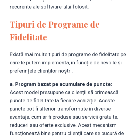
recurente ale software-ului folosit.
Tipuri de Programe de
Fidelitate
Există mai multe tipuri de programe de fidelitate pe
care le putem implementa, în funcție de nevoile și
preferințele clienților noștri.
a. Program bazat pe acumulare de puncte:
Acest model presupune ca clienții să primească
puncte de fidelitate la fiecare achiziție. Aceste
puncte pot fi ulterior transformate în diverse
avantaje, cum ar fi produse sau servicii gratuite,
reduceri sau oferte exclusive. Acest mecanism
funcționează bine pentru clienții care se bucură de