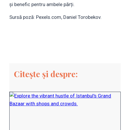
și benefic pentru ambele părți.
Sursă poză: Pexels.com, Daniel Torobekov.
Citește și despre: