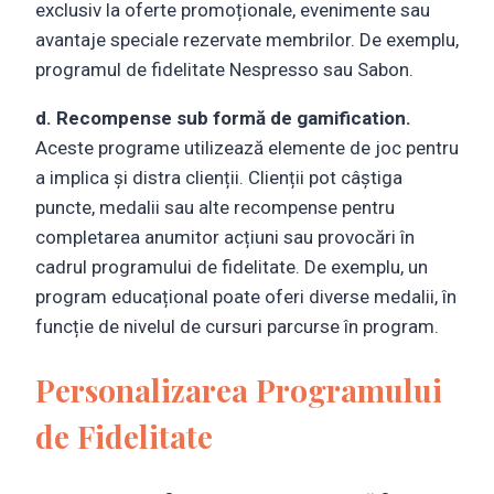
exclusiv la oferte promoționale, evenimente sau
avantaje speciale rezervate membrilor. De exemplu,
programul de fidelitate Nespresso sau Sabon.
d. Recompense sub formă de gamification.
Aceste programe utilizează elemente de joc pentru
a implica și distra clienții. Clienții pot câștiga
puncte, medalii sau alte recompense pentru
completarea anumitor acțiuni sau provocări în
cadrul programului de fidelitate. De exemplu, un
program educațional poate oferi diverse medalii, în
funcție de nivelul de cursuri parcurse în program.
Personalizarea Programului
de Fidelitate