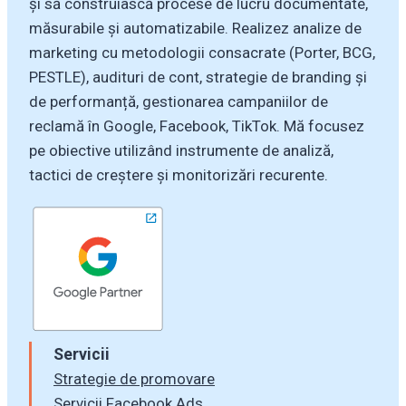
și să construiască procese de lucru documentate,
măsurabile și automatizabile. Realizez analize de
marketing cu metodologii consacrate (Porter, BCG,
PESTLE), audituri de cont, strategie de branding și
de performanță, gestionarea campaniilor de
reclamă în Google, Facebook, TikTok. Mă focusez
pe obiective utilizând instrumente de analiză,
tactici de creștere și monitorizări recurente.
Servicii
Strategie de promovare
Servicii Facebook Ads