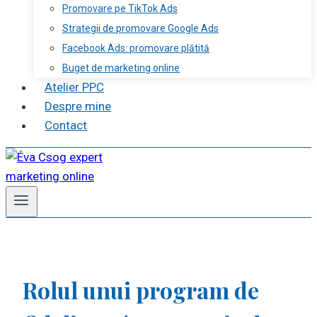
Promovare pe TikTok Ads
Strategii de promovare Google Ads
Facebook Ads: promovare plătită
Buget de marketing online
Atelier PPC
Despre mine
Contact
Rolul unui program de