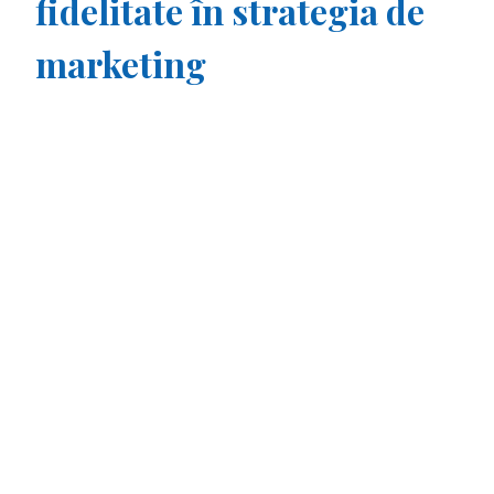
fidelitate în strategia de
marketing