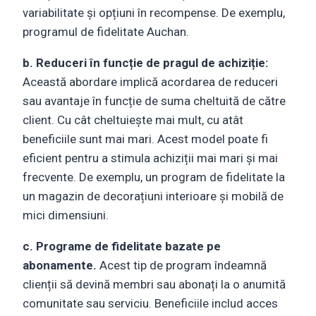
variabilitate și opțiuni în recompense. De exemplu,
programul de fidelitate Auchan.
b. Reduceri în funcție de pragul de achiziție:
Această abordare implică acordarea de reduceri
sau avantaje în funcție de suma cheltuită de către
client. Cu cât cheltuiește mai mult, cu atât
beneficiile sunt mai mari. Acest model poate fi
eficient pentru a stimula achiziții mai mari și mai
frecvente. De exemplu, un program de fidelitate la
un magazin de decorațiuni interioare și mobilă de
mici dimensiuni.
c. Programe de fidelitate bazate pe
abonamente.
Acest tip de program îndeamnă
clienții să devină membri sau abonați la o anumită
comunitate sau serviciu. Beneficiile includ acces