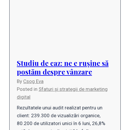
Studiu de caz: ne e rușine să
postăm despre vânzare
By
Csog Eva
Posted in
Sfaturi și strategii de marketing
digital
Rezultatele unui audit realizat pentru un
client: 239.300 de vizualizări organice,
80.200 de utilizatori unici în 6 luni, 26,8%