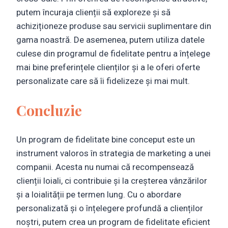
putem încuraja clienții să exploreze și să
achiziționeze produse sau servicii suplimentare din
gama noastră. De asemenea, putem utiliza datele
culese din programul de fidelitate pentru a înțelege
mai bine preferințele clienților și a le oferi oferte
personalizate care să îi fidelizeze și mai mult.
Concluzie
Un program de fidelitate bine conceput este un
instrument valoros în strategia de marketing a unei
companii. Acesta nu numai că recompensează
clienții loiali, ci contribuie și la creșterea vânzărilor
și a loialității pe termen lung. Cu o abordare
personalizată și o înțelegere profundă a clienților
noștri, putem crea un program de fidelitate eficient