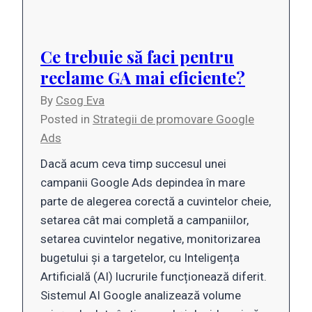
Ce trebuie să faci pentru
reclame GA mai eficiente?
By
Csog Eva
Posted in
Strategii de promovare Google
Ads
Dacă acum ceva timp succesul unei
campanii Google Ads depindea în mare
parte de alegerea corectă a cuvintelor cheie,
setarea cât mai completă a campaniilor,
setarea cuvintelor negative, monitorizarea
bugetului și a targetelor, cu Inteligența
Artificială (AI) lucrurile funcționează diferit.
Sistemul AI Google analizează volume