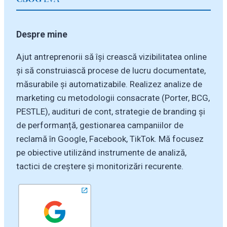
Despre mine
Ajut antreprenorii să își crească vizibilitatea online
și să construiască procese de lucru documentate,
măsurabile și automatizabile. Realizez analize de
marketing cu metodologii consacrate (Porter, BCG,
PESTLE), audituri de cont, strategie de branding și
de performanță, gestionarea campaniilor de
reclamă în Google, Facebook, TikTok. Mă focusez
pe obiective utilizând instrumente de analiză,
tactici de creștere și monitorizări recurente.