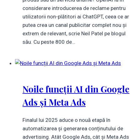
considerare introducerea de reclame pentru
utilizatorii non-plătitori ai ChatGPT, ceea ce ar
putea crea un canal publicitar complet nou și
extrem de relevant, scrie Neil Patel pe blogul
său. Cu peste 800 de…
Noile funcții AI din Google
Ads și Meta Ads
Finalul lui 2025 aduce o nouă etapă în
automatizarea și generarea conținutului de
advertising. Atât Google Ads, cât și Meta Ads