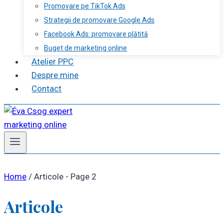
Promovare pe TikTok Ads
Strategii de promovare Google Ads
Facebook Ads: promovare plătită
Buget de marketing online
Atelier PPC
Despre mine
Contact
Home
/
Articole
- Page 2
Articole