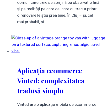
comunicare care se sprijină pe observație fină
și pe realități pe care cei care au trecut printr-
o renovare le știu prea bine. În Cluj – și, cel
mai probabil, și…
Aplicația ecommerce
Vinted: complexitatea
tradusă simplu
Vinted are o aplicație mobilă de ecommerce