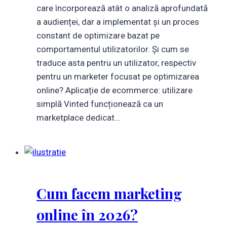
care încorporează atât o analiză aprofundată
a audienței, dar a implementat și un proces
constant de optimizare bazat pe
comportamentul utilizatorilor. Și cum se
traduce asta pentru un utilizator, respectiv
pentru un marketer focusat pe optimizarea
online? Aplicație de ecommerce: utilizare
simplă Vinted funcționează ca un
marketplace dedicat…
Cum facem marketing
online în 2026?