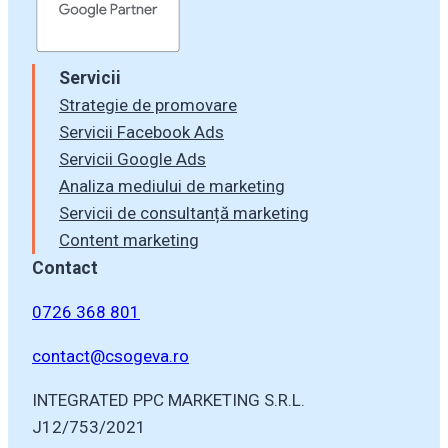
Servicii
Strategie de promovare
Servicii Facebook Ads
Servicii Google Ads
Analiza mediului de marketing
Servicii de consultanță marketing
Content marketing
Contact
0726 368 801
contact@csogeva.ro
INTEGRATED PPC MARKETING S.R.L.
J12/753/2021