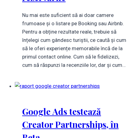
Nu mai este suficient să ai doar camere
frumoase și o listare pe Booking sau Airbnb.
Pentru a obține rezultate reale, trebuie să
înțelegi cum gândesc turiștii, ce caută și cum
să le oferi experiențe memorabile încă de la
primul contact online. Cum să le fidelizezi,
cum să răspunzi la recenziile lor, dar și cum…
Google Ads testează
Creator Partnerships, în
Beta