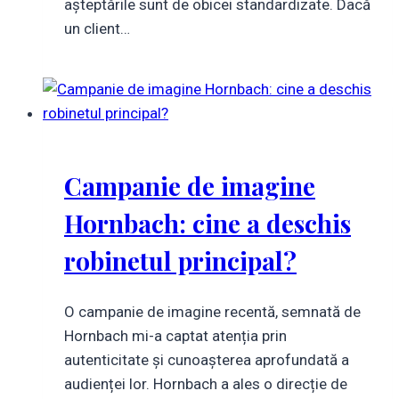
așteptările sunt de obicei standardizate. Dacă
un client…
Campanie de imagine
Hornbach: cine a deschis
robinetul principal?
O campanie de imagine recentă, semnată de
Hornbach mi-a captat atenția prin
autenticitate și cunoașterea aprofundată a
audienței lor. Hornbach a ales o direcție de