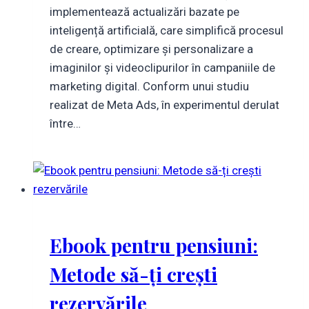
implementează actualizări bazate pe
inteligență artificială, care simplifică procesul
de creare, optimizare și personalizare a
imaginilor și videoclipurilor în campaniile de
marketing digital. Conform unui studiu
realizat de Meta Ads, în experimentul derulat
între…
Ebook pentru pensiuni:
Metode să-ți crești
rezervările