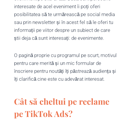
interesate de acel eveniment îi poți oferi
posibilitatea să te urmărească pe social media
sau prin newsletter și în acest fel să le oferi tu
informații pe viitor despre un subiect de care
știi deja că sunt interesați: de evenimente.
O pagină proprie cu programul pe scurt, motivul
pentru care merită și un mic formular de
înscriere pentru noutăți îți păstrează audiența și
îți clarifică cine este cu adevărat interesat.
Cât să cheltui pe reclame
pe TikTok Ads?