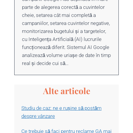
parte de alegerea corectă a cuvintelor
cheie, setarea cât mai completă a
campaniilor, setarea cuvintelor negative,
monitorizarea bugetului și a targetelor,
cu Inteligența Artificială (AI) lucrurile
funcționează diferit. Sistemul AI Google
analizează volume uriașe de date în timp
real și decide cui să…
Alte articole
Studiu de caz: ne e rușine să postăm
despre vânzare
Ce trebuie să faci pentru reclame GA mai