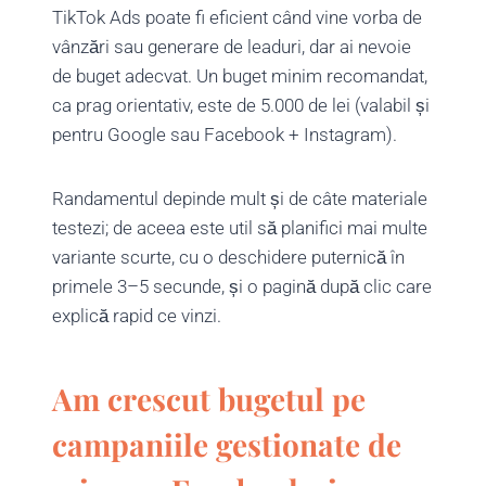
TikTok Ads poate fi eficient când vine vorba de
vânzări sau generare de leaduri, dar ai nevoie
de buget adecvat. Un buget minim recomandat,
ca prag orientativ, este de 5.000 de lei (valabil și
pentru Google sau Facebook + Instagram).
Randamentul depinde mult și de câte materiale
testezi; de aceea este util să planifici mai multe
variante scurte, cu o deschidere puternică în
primele 3–5 secunde, și o pagină după clic care
explică rapid ce vinzi.
Am crescut bugetul pe
campaniile gestionate de