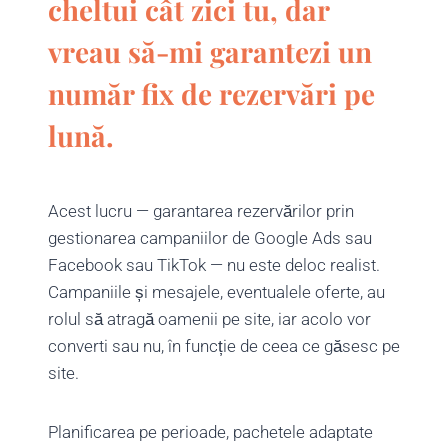
cheltui cât zici tu, dar
vreau să-mi garantezi un
număr fix de rezervări pe
lună.
Acest lucru — garantarea rezervărilor prin
gestionarea campaniilor de Google Ads sau
Facebook sau TikTok — nu este deloc realist.
Campaniile și mesajele, eventualele oferte, au
rolul să atragă oamenii pe site, iar acolo vor
converti sau nu, în funcție de ceea ce găsesc pe
site.
Planificarea pe perioade, pachetele adaptate