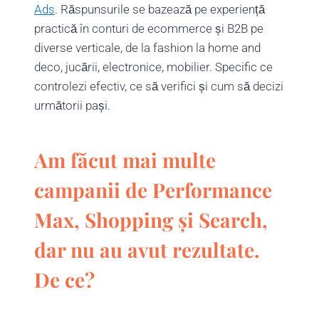
Ads
. Răspunsurile se bazează pe experiență
practică în conturi de ecommerce și B2B pe
diverse verticale, de la fashion la home and
deco, jucării, electronice, mobilier. Specific ce
controlezi efectiv, ce să verifici și cum să decizi
următorii pași.
Am făcut mai multe
campanii de Performance
Max, Shopping și Search,
dar nu au avut rezultate.
De ce?