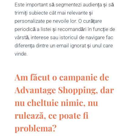
Este important să segmentezi audiența și să
trimiți subiecte cât mai relevante și
personalizate pe nevoile lor. O curățare
periodică a listei și recomandări în funcție de
vârstă, interese sau istoricul de navigare fac
diferența dintre un email ignorat și unul care
vinde.
Am făcut o campanie de
Advantage Shopping, dar
nu cheltuie nimic, nu
rulează, ce poate fi
problema?