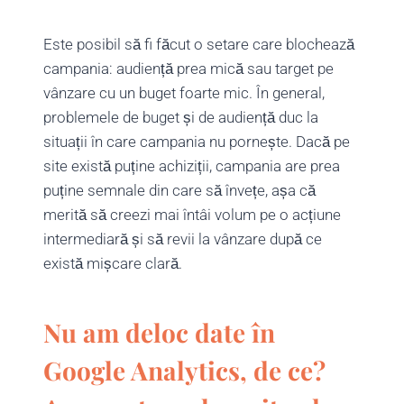
Este posibil să fi făcut o setare care blochează
campania: audiență prea mică sau target pe
vânzare cu un buget foarte mic. În general,
problemele de buget și de audiență duc la
situații în care campania nu pornește. Dacă pe
site există puține achiziții, campania are prea
puține semnale din care să învețe, așa că
merită să creezi mai întâi volum pe o acțiune
intermediară și să revii la vânzare după ce
există mișcare clară.
Nu am deloc date în
Google Analytics, de ce?