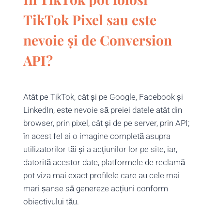
TikTok Pixel sau este
nevoie și de Conversion
API?
Atât pe TikTok, cât și pe Google, Facebook și
LinkedIn, este nevoie să preiei datele atât din
browser, prin pixel, cât și de pe server, prin API;
în acest fel ai o imagine completă asupra
utilizatorilor tăi și a acțiunilor lor pe site, iar,
datorită acestor date, platformele de reclamă
pot viza
mai exact profilele care au cele mai
mari șanse să genereze acțiuni conform
obiectivului tău.