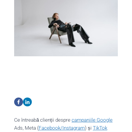
Ce întreabă clienții despre
campaniile Google
Ads, Meta (
Facebook/Instagram
) și
TikTok