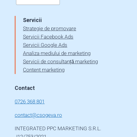
Servicii
Strategie de promovare
Servicii Facebook Ads
Servicii Google Ads
Analiza mediului de marketing
Servicii de consultanță marketing
Content marketing
Contact
0726 368 801
contact@csogeva.ro
INTEGRATED PPC MARKETING S.R.L.
J12/753/2021