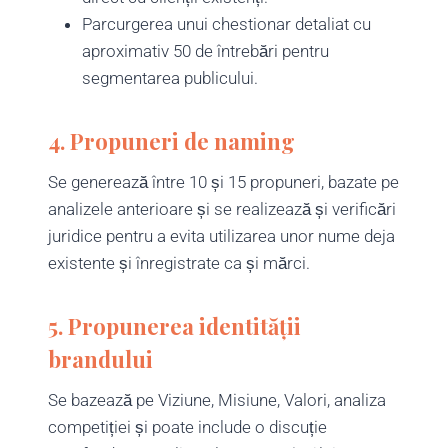
Parcurgerea unui chestionar detaliat cu
aproximativ 50 de întrebări pentru
segmentarea publicului.
4. Propuneri de naming
Se generează între 10 și 15 propuneri, bazate pe
analizele anterioare și se realizează și verificări
juridice pentru a evita utilizarea unor nume deja
existente și înregistrate ca și mărci.
5. Propunerea identității
brandului
Se bazează pe Viziune, Misiune, Valori, analiza
competiției și poate include o discuție