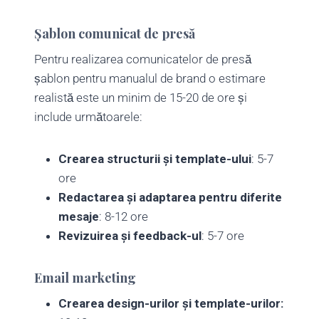
Șablon comunicat de presă
Pentru realizarea comunicatelor de presă
șablon pentru manualul de brand o estimare
realistă este un minim de 15-20 de ore și
include următoarele:
Crearea structurii și template-ului
: 5-7
ore
Redactarea și adaptarea pentru diferite
mesaje
: 8-12 ore
Revizuirea și feedback-ul
: 5-7 ore
Email marketing
Crearea design-urilor și template-urilor: