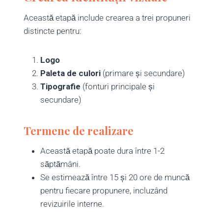
Această etapă include crearea a trei propuneri
distincte pentru:
Logo
Paleta de culori
(primare și secundare)
Tipografie
(fonturi principale și
secundare)
Termene de realizare
Această etapă poate dura între 1-2
săptămâni.
Se estimează între 15 și 20 ore de muncă
pentru fiecare propunere, incluzând
revizuirile interne.