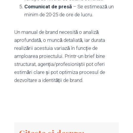
Comunicat de presă
– Se estimează un
minim de 20-25 de ore de lucru.
Un manual de brand necesită o analiză
aprofundată, o muncă detaliată, iar durata
realizării acestuia variază în funcție de
amploarea proiectului. Printr-un brief bine
structurat, agenția/profesioniștii pot oferi
estimări clare și pot optimiza procesul de
dezvoltare a identității de brand.