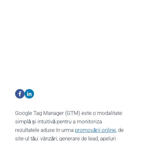
Google Tag Manager (GTM) este o modalitate
simplă și intuitivă pentru a monitoriza
rezultatele aduse în urma
promovării online
, de
site-ul tău: vânzări, generare de lead, apeluri