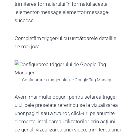
trimiterea formularului în formatul acesta:
.elementor-message.elementor-message-
success
Completăm trigger-ul cu următoarele detaliile
de mai jos:
Configurarea trigger-ului de Google Tag Manager
Avem mai multe opțiuni pentru setarea trigger-
ului, cele presetate referindu-se la vizualizarea
unor pagini sau a tuturor, click-uri pe anumite
elemente, implicarea utilizatorilor prin acțiuni
de genul: vizualizarea unui video, trimiterea unui