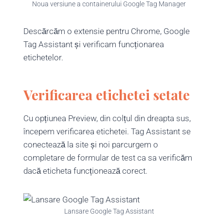
Noua versiune a containerului Google Tag Manager
Descărcăm o extensie pentru Chrome, Google
Tag Assistant și verificam funcționarea
etichetelor.
Verificarea etichetei setate
Cu opțiunea Preview, din colțul din dreapta sus,
începem verificarea etichetei. Tag Assistant se
conectează la site și noi parcurgem o
completare de formular de test ca sa verificăm
dacă eticheta funcționează corect.
Lansare Google Tag Assistant