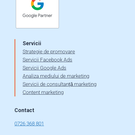
Servicii
Strategie de promovare
Servicii Facebook Ads
Servicii Google Ads
Analiza mediului de marketing
Servicii de consultanță marketing
Content marketing
Contact
0726 368 801