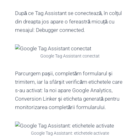
După ce Tag Assistant se conectează, în colțul
din dreapta jos apare o fereastră micuță cu
mesajul: Debugger connected.
Google Tag Assistant conectat
Parcurgem pașii, completăm formularul și
trimitem, iar la sfârșit verificăm etichetele care
s-au activat: la noi apare Google Analytics,
Conversion Linker și eticheta generată pentru
monitorizarea completării formularului.
Google Tag Assistant: etichetele activate