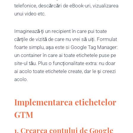
telefonice, descărcări de eBook-uri, vizualizarea
unui video etc.
Imaginează-ți un recipient în care pui toate
cărțile de vizită de care nu vrei să uiți. Formulat
foarte simplu, așa este si Google Tag Manager:
un container în care ai toate etichetele puse pe
site-ul tău. Plus o funcționalitate extra: nu doar
ai acolo toate etichetele create, dar le și creezi
acolo.
Implementarea etichetelor
GTM
1. Crearea contului de Google