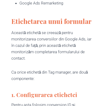
Google Ads Remarketing
Etichetarea unui formular
Această etichetă se creează pentru
monitorizarea conversiilor din Google Ads, iar
în cazul de față, prin această etichetă
monitorizăm completarea formularului de
contact.
Ca orice etichetă din Tag manager, are două
componente:
1. Configurarea etichetei
Pentru asta folosim conversion ID și