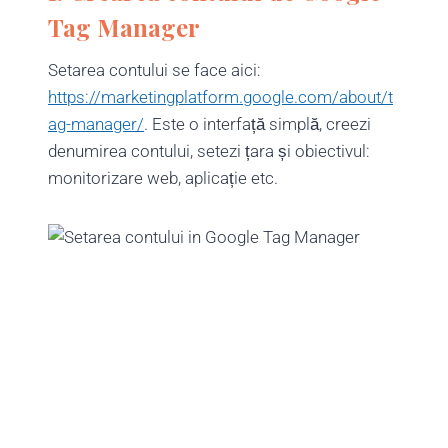
Tag Manager
Setarea contului se face aici:
https://marketingplatform.google.com/about/t
ag-manager/
. Este o interfață simplă, creezi
denumirea contului, setezi țara și obiectivul:
monitorizare web, aplicație etc.