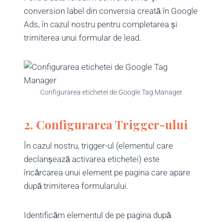
conversion label din conversia creată în Google
Ads, în cazul nostru pentru completarea și
trimiterea unui formular de lead.
Configurarea etichetei de Google Tag Manager
2. Configurarea Trigger-ului
În cazul nostru, trigger-ul (elementul care
declanșează activarea etichetei) este
încărcarea unui element pe pagina care apare
după trimiterea formularului.
Identificăm elementul de pe pagina după