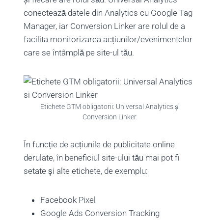
conectează datele din Analytics cu Google Tag
Manager, iar Conversion Linker are rolul de a
facilita monitorizarea acțiunilor/evenimentelor
care se întâmplă pe site-ul tău.
Etichete GTM obligatorii: Universal Analytics și
Conversion Linker.
În funcție de acțiunile de publicitate online
derulate, în beneficiul site-ului tău mai pot fi
setate și alte etichete, de exemplu:
Facebook Pixel
Google Ads Conversion Tracking