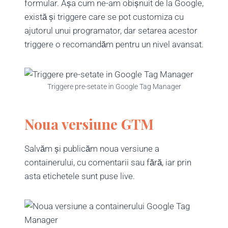
formular. Așa cum ne-am obișnuit de la Google,
există și triggere care se pot customiza cu
ajutorul unui programator, dar setarea acestor
triggere o recomandăm pentru un nivel avansat.
Triggere pre-setate in Google Tag Manager
Noua versiune GTM
Salvăm și publicăm noua versiune a
containerului, cu comentarii sau fără, iar prin
asta etichetele sunt puse live.