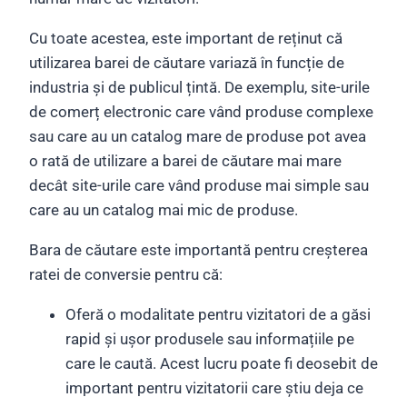
Cu toate acestea, este important de reținut că
utilizarea barei de căutare variază în funcție de
industria și de publicul țintă. De exemplu, site-urile
de comerț electronic care vând produse complexe
sau care au un catalog mare de produse pot avea
o rată de utilizare a barei de căutare mai mare
decât site-urile care vând produse mai simple sau
care au un catalog mai mic de produse.
Bara de căutare este importantă pentru creșterea
ratei de conversie pentru că:
Oferă o modalitate pentru vizitatori de a găsi
rapid și ușor produsele sau informațiile pe
care le caută. Acest lucru poate fi deosebit de
important pentru vizitatorii care știu deja ce