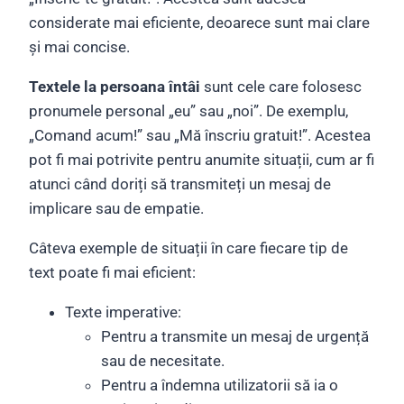
considerate mai eficiente, deoarece sunt mai clare
și mai concise.
Textele la persoana întâi
sunt cele care folosesc
pronumele personal „eu” sau „noi”. De exemplu,
„Comand acum!” sau „Mă înscriu gratuit!”. Acestea
pot fi mai potrivite pentru anumite situații, cum ar fi
atunci când doriți să transmiteți un mesaj de
implicare sau de empatie.
Câteva exemple de situații în care fiecare tip de
text poate fi mai eficient:
Texte imperative:
Pentru a transmite un mesaj de urgență
sau de necesitate.
Pentru a îndemna utilizatorii să ia o