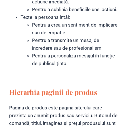
acțiune imediată.
Pentru a sublinia beneficiile unei acțiuni.
Texte la persoana întâi:
Pentru a crea un sentiment de implicare
sau de empatie.
Pentru a transmite un mesaj de
încredere sau de profesionalism.
Pentru a personaliza mesajul în funcție
de publicul țintă.
Hierarhia paginii de produs
Pagina de produs este pagina site-ului care
prezintă un anumit produs sau serviciu. Butonul de
comandă, titlul, imaginea și prețul produsului sunt