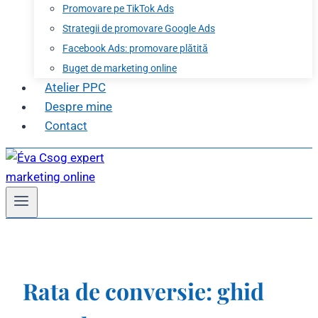
Promovare pe TikTok Ads
Strategii de promovare Google Ads
Facebook Ads: promovare plătită
Buget de marketing online
Atelier PPC
Despre mine
Contact
Rata de conversie: ghid