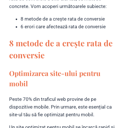
concrete. Vom acoperi următoarele subiecte:
8 metode de a crește rata de conversie
6 erori care afectează rata de conversie
8 metode de a crește rata de
conversie
Optimizarea site-ului pentru
mobil
Peste 70% din traficul web provine de pe
dispozitive mobile. Prin urmare, este esențial ca
site-ul tău să fie optimizat pentru mobil.
Un site optimizat pentru mobil se încarcă rapid și