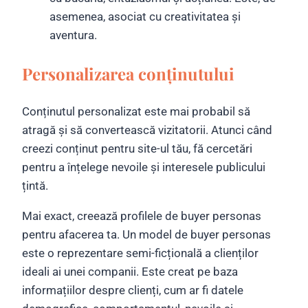
asemenea, asociat cu creativitatea și
aventura.
Personalizarea conținutului
Conținutul personalizat este mai probabil să
atragă și să convertească vizitatorii. Atunci când
creezi conținut pentru site-ul tău, fă cercetări
pentru a înțelege nevoile și interesele publicului
țintă.
Mai exact, creează profilele de buyer personas
pentru afacerea ta. Un model de buyer personas
este o reprezentare semi-ficțională a clienților
ideali ai unei companii. Este creat pe baza
informațiilor despre clienți, cum ar fi datele