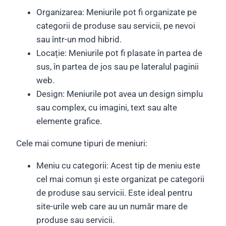
Organizarea: Meniurile pot fi organizate pe
categorii de produse sau servicii, pe nevoi
sau într-un mod hibrid.
Locație: Meniurile pot fi plasate în partea de
sus, în partea de jos sau pe lateralul paginii
web.
Design: Meniurile pot avea un design simplu
sau complex, cu imagini, text sau alte
elemente grafice.
Cele mai comune tipuri de meniuri:
Meniu cu categorii: Acest tip de meniu este
cel mai comun și este organizat pe categorii
de produse sau servicii. Este ideal pentru
site-urile web care au un număr mare de
produse sau servicii.