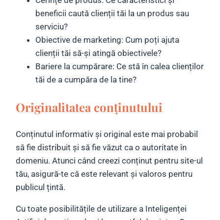
beneficii caută clienții tăi la un produs sau
serviciu?
Obiective de marketing: Cum poți ajuta
clienții tăi să-și atingă obiectivele?
Bariere la cumpărare: Ce stă în calea clienților
tăi de a cumpăra de la tine?
Originalitatea conținutului
Conținutul informativ și original este mai probabil
să fie distribuit și să fie văzut ca o autoritate în
domeniu. Atunci când creezi conținut pentru site-ul
tău, asigură-te că este relevant și valoros pentru
publicul țintă.
Cu toate posibilitățile de utilizare a Inteligenței