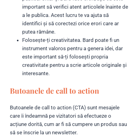
important să verifici atent articolele înainte de
a le publica. Acest lucru te va ajuta să
identifici și să corectezi orice erori care ar
putea rămâne.
Folosește-ți creativitatea. Bard poate fi un
instrument valoros pentru a genera idei, dar
este important să-ți folosești propria
creativitate pentru a scrie articole originale și
interesante.
Butoanele de call to action
Butoanele de call to action (CTA) sunt mesajele
care îi îndeamnă pe vizitatori să efectueze o
acțiune dorită, cum ar fi să cumpere un produs sau
să se înscrie la un newsletter.