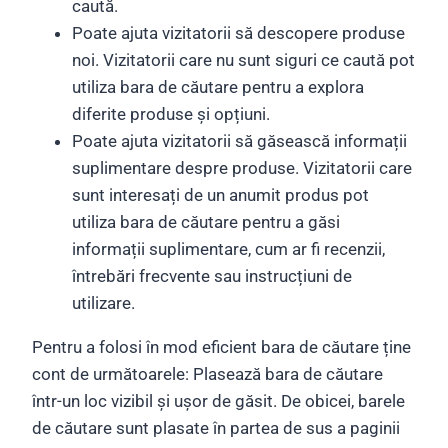
caută.
Poate ajuta vizitatorii să descopere produse
noi. Vizitatorii care nu sunt siguri ce caută pot
utiliza bara de căutare pentru a explora
diferite produse și opțiuni.
Poate ajuta vizitatorii să găsească informații
suplimentare despre produse. Vizitatorii care
sunt interesați de un anumit produs pot
utiliza bara de căutare pentru a găsi
informații suplimentare, cum ar fi recenzii,
întrebări frecvente sau instrucțiuni de
utilizare.
Pentru a folosi în mod eficient bara de căutare ține
cont de următoarele: Plasează bara de căutare
într-un loc vizibil și ușor de găsit. De obicei, barele
de căutare sunt plasate în partea de sus a paginii