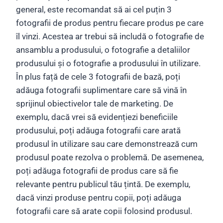
general, este recomandat să ai cel puțin 3
fotografii de produs pentru fiecare produs pe care
îl vinzi. Acestea ar trebui să includă o fotografie de
ansamblu a produsului, o fotografie a detaliilor
produsului și o fotografie a produsului în utilizare.
În plus față de cele 3 fotografii de bază, poți
adăuga fotografii suplimentare care să vină în
sprijinul obiectivelor tale de marketing. De
exemplu, dacă vrei să evidențiezi beneficiile
produsului, poți adăuga fotografii care arată
produsul în utilizare sau care demonstrează cum
produsul poate rezolva o problemă. De asemenea,
poți adăuga fotografii de produs care să fie
relevante pentru publicul tău țintă. De exemplu,
dacă vinzi produse pentru copii, poți adăuga
fotografii care să arate copii folosind produsul.