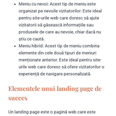
Meniu cu nevoi: Acest tip de meniu este
organizat pe nevoile vizitatorilor. Este ideal
pentru site-urile web care doresc să ajute
vizitatorii să găsească informațiile sau
produsele de care au nevoie, chiar dacă nu
știu ce caută.
Meniu hibrid: Acest tip de meniu combina
elemente din cele două tipuri de meniuri
menționate anterior. Este ideal pentru site-
urile web care doresc să ofere vizitatorilor o
experiență de navigare personalizată.
Elementele unui landing page de
succes
Un landing page este o pagină web care este