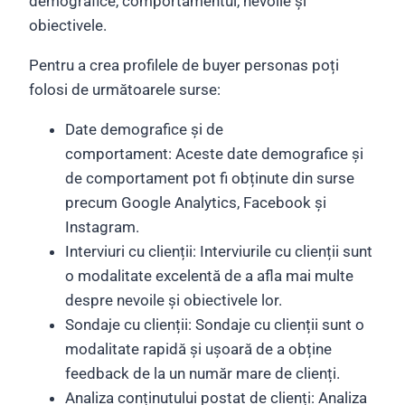
demografice, comportamentul, nevoile și
obiectivele.
Pentru a crea profilele de buyer personas poți
folosi de următoarele surse:
Date demografice și de
comportament: Aceste date demografice și
de comportament pot fi obținute din surse
precum Google Analytics, Facebook și
Instagram.
Interviuri cu clienții: Interviurile cu clienții sunt
o modalitate excelentă de a afla mai multe
despre nevoile și obiectivele lor.
Sondaje cu clienții: Sondaje cu clienții sunt o
modalitate rapidă și ușoară de a obține
feedback de la un număr mare de clienți.
Analiza conținutului postat de clienți: Analiza