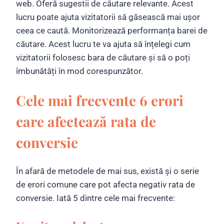
web. Oferă sugestii de căutare relevante. Acest
lucru poate ajuta vizitatorii să găsească mai ușor
ceea ce caută. Monitorizează performanța barei de
căutare. Acest lucru te va ajuta să înțelegi cum
vizitatorii folosesc bara de căutare și să o poți
îmbunătăți în mod corespunzător.
Cele mai frecvente 6 erori
care afectează rata de
conversie
În afară de metodele de mai sus, există și o serie
de erori comune care pot afecta negativ rata de
conversie. Iată 5 dintre cele mai frecvente: