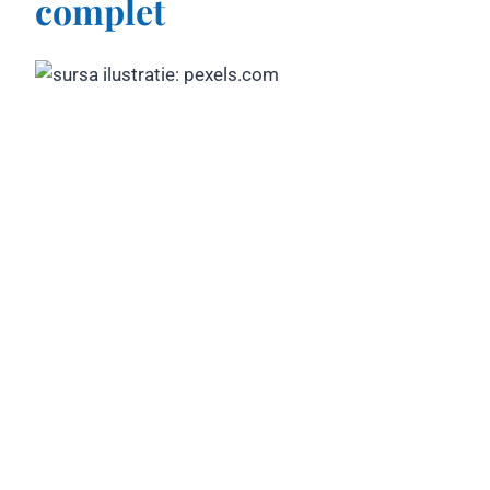
complet