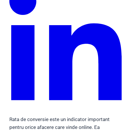
Rata de conversie este un indicator important
pentru orice afacere care vinde online. Ea