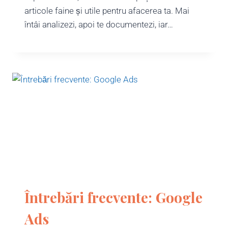
articole faine și utile pentru afacerea ta. Mai
întâi analizezi, apoi te documentezi, iar…
Întrebări frecvente: Google
Ads