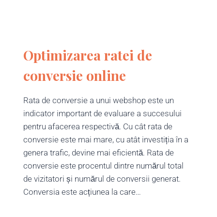
Optimizarea ratei de
conversie online
Rata de conversie a unui webshop este un
indicator important de evaluare a succesului
pentru afacerea respectivă. Cu cât rata de
conversie este mai mare, cu atât investiția în a
genera trafic, devine mai eficientă. Rata de
conversie este procentul dintre numărul total
de vizitatori și numărul de conversii generat.
Conversia este acțiunea la care…