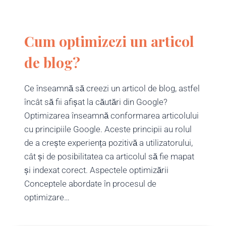
Cum optimizezi un articol
de blog?
Ce înseamnă să creezi un articol de blog, astfel
încât să fii afișat la căutări din Google?
Optimizarea înseamnă conformarea articolului
cu principiile Google. Aceste principii au rolul
de a crește experiența pozitivă a utilizatorului,
cât și de posibilitatea ca articolul să fie mapat
și indexat corect. Aspectele optimizării
Conceptele abordate în procesul de
optimizare…