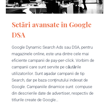
Setări avansate în Google
DSA
Google Dynamic Search Ads sau DSA, pentru
magazinele online, este una dintre cele mai
eficiente campanii de pay-per-click. Vorbim de
campanii care sunt servite pe căutările
utilizatorilor. Sunt așadar campanii de tip
Search, dar pe baza conținutului indexat de
Google. Campaniile dinamice sunt compuse
din descrierile date de advertiser, respectiv de
titlurile create de Google…