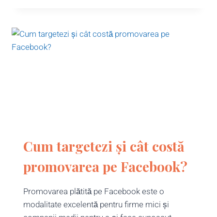
Cum targetezi și cât costă
promovarea pe Facebook?
Promovarea plătită pe Facebook este o
modalitate excelentă pentru firme mici și