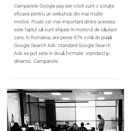
Campaniile Google pay-per-click sunt o soluție
eficace pentru un webshop din mai multe
motive. Poate cel mai important dintre acestea
este faptul că sunt afișate în motorul de căutare
care, în România, are peste 97% cotă de piață.
Google Search Ads: standard Google Search
Ads se pot seta în două formate: standard și
dinamic. Campaniile…