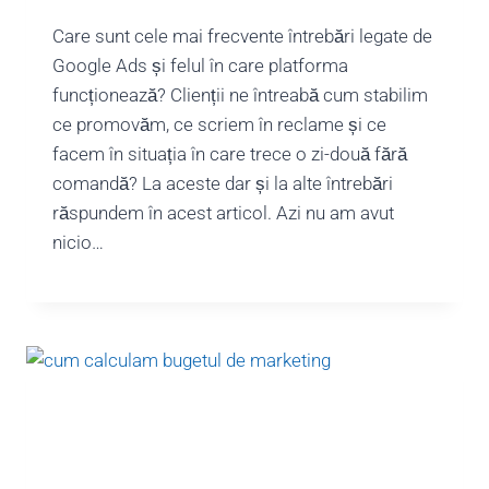
Care sunt cele mai frecvente întrebări legate de
Google Ads și felul în care platforma
funcționează? Clienții ne întreabă cum stabilim
ce promovăm, ce scriem în reclame și ce
facem în situația în care trece o zi-două fără
comandă? La aceste dar și la alte întrebări
răspundem în acest articol. Azi nu am avut
nicio…