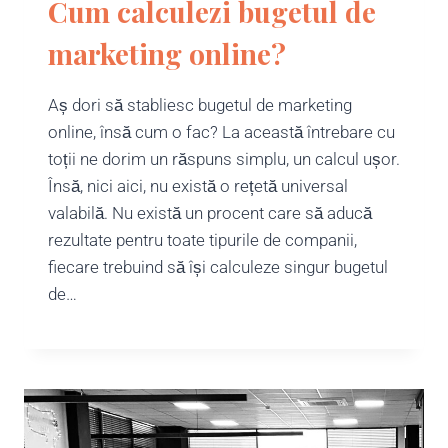
Cum calculezi bugetul de
marketing online?
Aș dori să stabliesc bugetul de marketing
online, însă cum o fac? La această întrebare cu
toții ne dorim un răspuns simplu, un calcul ușor.
Însă, nici aici, nu există o rețetă universal
valabilă. Nu există un procent care să aducă
rezultate pentru toate tipurile de companii,
fiecare trebuind să își calculeze singur bugetul
de…