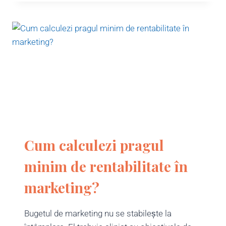
Cum calculezi pragul
minim de rentabilitate în
marketing?
Bugetul de marketing nu se stabilește la