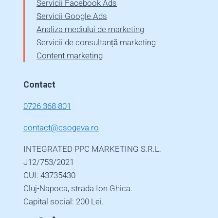
Servicii Facebook Ads
Servicii Google Ads
Analiza mediului de marketing
Servicii de consultanță marketing
Content marketing
Contact
0726 368 801
contact@csogeva.ro
INTEGRATED PPC MARKETING S.R.L.
J12/753/2021
CUI: 43735430
Cluj-Napoca, strada Ion Ghica.
Capital social: 200 Lei.